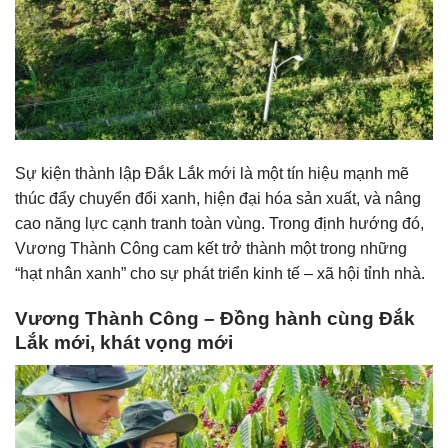
Sự kiện thành lập Đắk Lắk mới là một tín hiệu mạnh mẽ
thúc đẩy chuyển đổi xanh, hiện đại hóa sản xuất, và nâng
cao năng lực cạnh tranh toàn vùng. Trong định hướng đó,
Vương Thành Công cam kết trở thành một trong những
“hạt nhân xanh” cho sự phát triển kinh tế – xã hội tỉnh nhà.
Vương Thành Công – Đồng hành cùng Đắk
Lắk mới, khát vọng mới