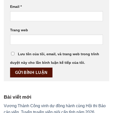
Email
*
Trang web
Lưu tên của tôi, email, và trang web trong trình
duyệt này cho lần bình luận kế tiếp của tôi.
Bài viết mới
Vương Thành Công vinh dự đồng hành cùng Hội thi Báo
cáo viên, Tuyên truyền viên giỏi cấp tỉnh năm 2026