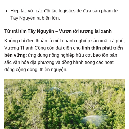
Hợp tác với các đối tác logistics để đưa sản phẩm từ
Tây Nguyên ra biển lớn.
Từ trái tim Tây Nguyên – Vươn tới tương lai xanh
Không chỉ đơn thuần là một doanh nghiệp sản xuất cà phê,
Vương Thành Công còn đại diện cho
tinh thần phát triển
bền vững
: ứng dụng nông nghiệp hữu cơ, bảo tồn bản
sắc văn hóa địa phương và đồng hành trong các hoạt
động cộng đồng, thiện nguyện.