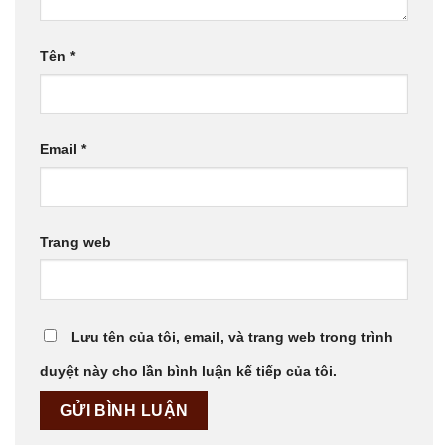
Tên
*
Email
*
Trang web
Lưu tên của tôi, email, và trang web trong trình
duyệt này cho lần bình luận kế tiếp của tôi.