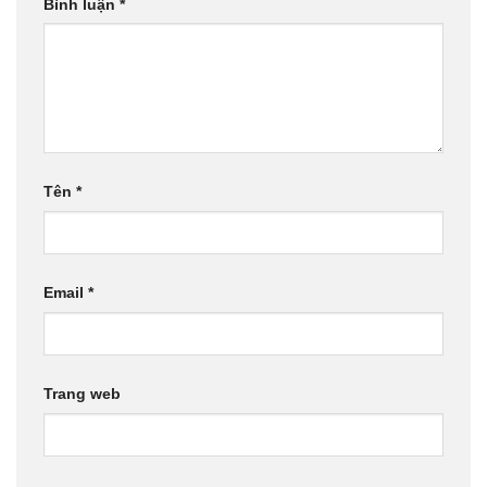
Bình luận
*
Tên
*
Email
*
Trang web