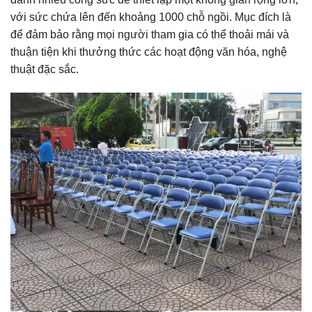
với sức chứa lên đến khoảng 1000 chỗ ngồi. Mục đích là
để đảm bảo rằng mọi người tham gia có thể thoải mái và
thuận tiện khi thưởng thức các hoạt động văn hóa, nghệ
thuật đặc sắc.