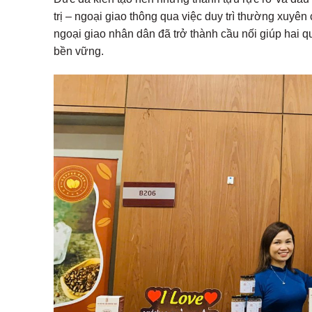
trị – ngoại giao thông qua việc duy trì thường xuyê
ngoại giao nhân dân đã trở thành cầu nối giúp hai q
bền vững.