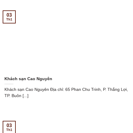
03
Th1
Khách sạn Cao Nguyên
Khách sạn Cao Nguyên Địa chỉ: 65 Phan Chu Trinh, P. Thắng Lợi,
TP. Buôn [...]
03
Th1