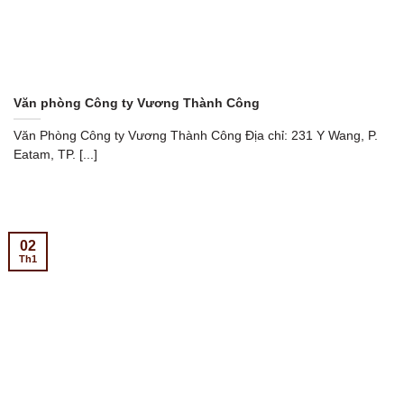
Văn phòng Công ty Vương Thành Công
Văn Phòng Công ty Vương Thành Công Địa chỉ: 231 Y Wang, P.
Eatam, TP. [...]
02
Th1